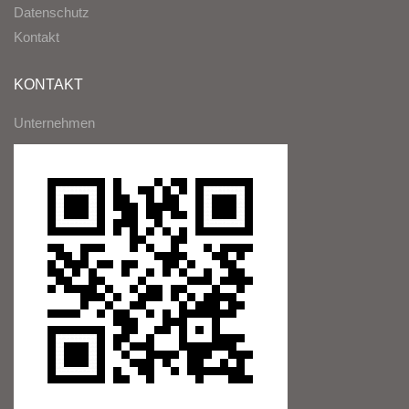
Datenschutz
Kontakt
KONTAKT
Unternehmen